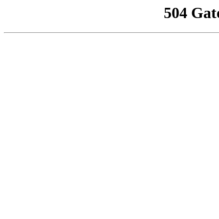
504 Gat